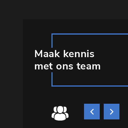
Maak kennis
met ons team