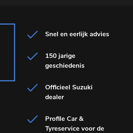
Snel en eerlijk advies
150 jarige
geschiedenis
Officieel Suzuki
dealer
Profile Car &
Tyreservice voor de