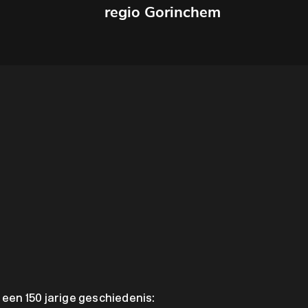
regio Gorinchem
een 150 jarige geschiedenis: