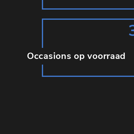
Occasions op voorraad