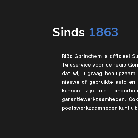
Sinds
1863
RiBo Gorinchem is officieel Su
Tyreservice voor de regio Gor
dat wij u graag behulpzaam 
nieuwe of gebruikte auto en 
kunnen zijn met onderhou
garantiewerkzaamheden. Ook
poetswerkzaamheden kunt u bij