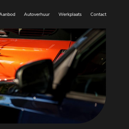
Aanbod
Autoverhuur
Werkplaats
Contact