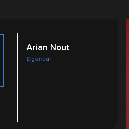
Arian Nout
Eigenaar