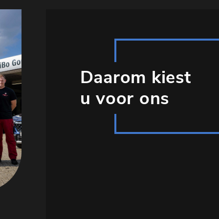
Daarom kiest
u voor ons