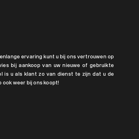
enlange ervaring kunt u bij ons vertrouwen op
ies bij aankoop van uw nieuwe of gebruikte
l is u als klant zo van dienst te zijn dat u de
 ook weer bij ons koopt!