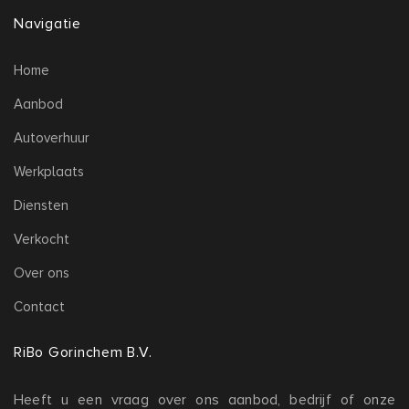
Navigatie
Home
Aanbod
Autoverhuur
Werkplaats
Diensten
Verkocht
Over ons
Contact
RiBo Gorinchem B.V.
Heeft u een vraag over ons aanbod, bedrijf of onze