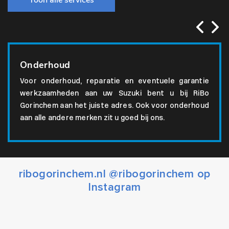
Toon alle services
Onderhoud
Voor onderhoud, reparatie en eventuele garantie
werkzaamheden aan uw Suzuki bent u bij RiBo
Gorinchem aan het juiste adres. Ook voor onderhoud
aan alle andere merken zit u goed bij ons.
ribogorinchem.nl @ribogorinchem op
Instagram