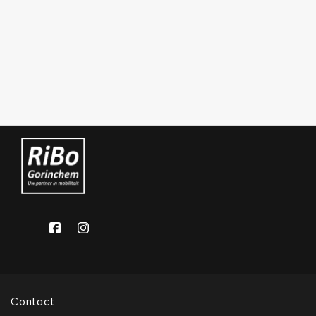
Contact