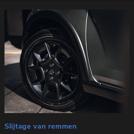
Slijtage van remmen