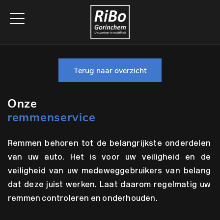
Terug naar overzicht
Onze
remmenservice
Remmen behoren tot de belangrijkste onderdelen
van uw auto. Het is voor uw veiligheid en de
veiligheid van uw medeweggebruikers van belang
dat deze juist werken. Laat daarom regelmatig uw
remmen controleren en onderhouden.