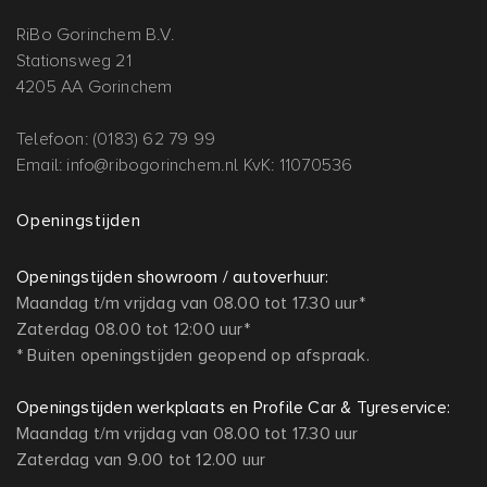
RiBo Gorinchem B.V.
Stationsweg 21
4205 AA Gorinchem
Telefoon: (0183) 62 79 99
Email: info@ribogorinchem.nl
KvK: 11070536
Openingstijden
Openingstijden showroom / autoverhuur:
Maandag t/m vrijdag van 08.00 tot 17.30 uur*
Zaterdag 08.00 tot 12:00 uur*
* Buiten openingstijden geopend op afspraak.
Openingstijden werkplaats en Profile Car & Tyreservice:
Maandag t/m vrijdag van 08.00 tot 17.30 uur
Zaterdag van 9.00 tot 12.00 uur