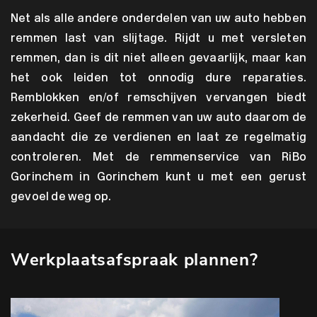
Net als alle andere onderdelen van uw auto hebben
remmen last van slijtage. Rijdt u met versleten
remmen, dan is dit niet alleen gevaarlijk, maar kan
het ook leiden tot onnodig dure reparaties.
Remblokken en/of remschijven vervangen biedt
zekerheid. Geef de remmen van uw auto daarom de
aandacht die ze verdienen en laat ze regelmatig
controleren. Met de remmenservice van RiBo
Gorinchem in Gorinchem kunt u met een gerust
gevoel de weg op.
Werkplaatsafspraak plannen?