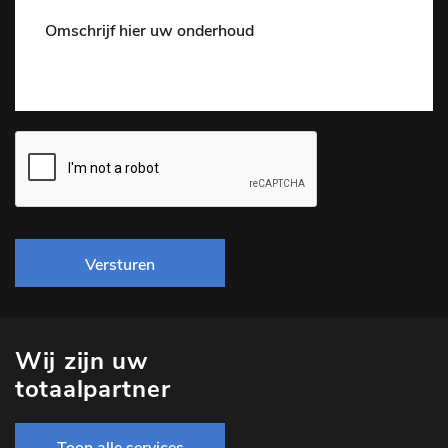
Versturen
Wij zijn uw
totaalpartner